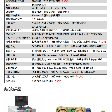
实拍效果图：