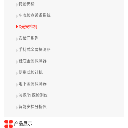
特勤安检
车底检查设备系统
X光安检机
安检门系列
手持式金属探测器
鞋底金属探测器
便携式检针机
地下金属探测器
液探/炸探检测仪
智能安检分析仪
产品展示