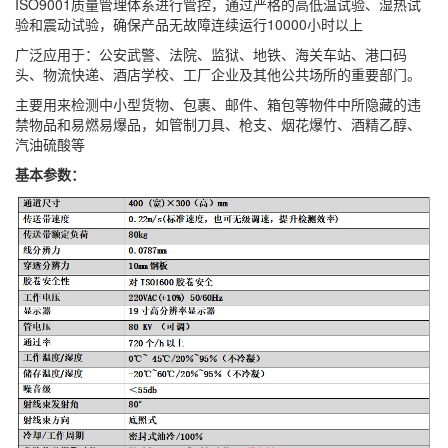
ISO9001质量管理体系进行管控，通过严格的高低温试验、湿热试
验和震动试验，确保产品无故障连续运行10000小时以上
广泛应用于：公安武警、法院、监狱、地铁、海关车站、港口码
头、物流快递、酒店学校、工厂企业及其他公共场所的重要部门。
主要用来检测中小型货物、包裹、邮件、箱包等物件中所隐藏的违
禁物品和易燃易爆品，如管制刀具、枪支、烟花爆竹、酒精乙醇、
汽油硫酸等
基本参数：