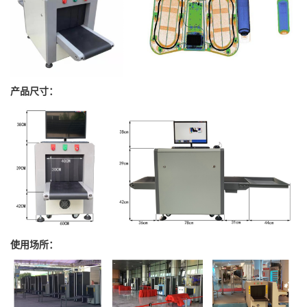
产品尺寸：
使用场所：